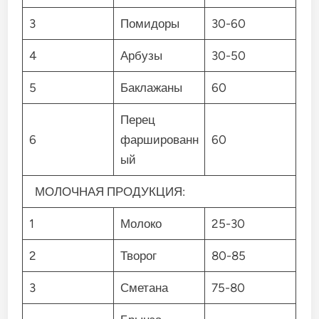
3
Помидоры
30-60
4
Арбузы
30-50
5
Баклажаны
60
Перец
6
фаршированн
60
ый
МОЛОЧНАЯ ПРОДУКЦИЯ:
1
Молоко
25-30
2
Творог
80-85
3
Сметана
75-80