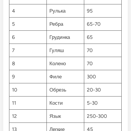
4
Рулька
95
5
Ребра
65-70
6
Грудинка
65
7
Гуляш
70
8
Колено
70
9
Филе
300
10
Обрезь
20-30
11
Кости
5-30
12
Язык
250-300
13
Легкие
45