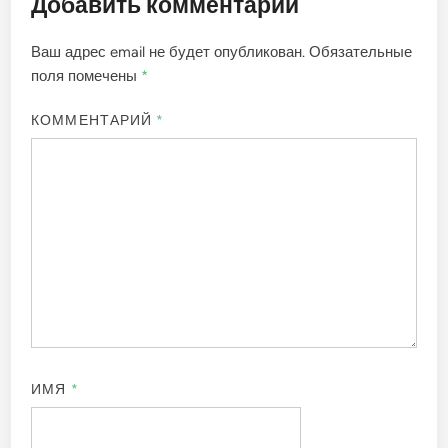
Добавить комментарий
Ваш адрес email не будет опубликован.
Обязательные
поля помечены
*
КОММЕНТАРИЙ
*
ИМЯ
*