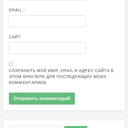
EMAIL
*
САЙТ
СОХРАНИТЬ МОЁ ИМЯ, EMAIL И АДРЕС САЙТА В
ЭТОМ БРАУЗЕРЕ ДЛЯ ПОСЛЕДУЮЩИХ МОИХ
КОММЕНТАРИЕВ.