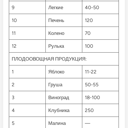
9
Легкие
40-50
10
Печень
120
11
Колено
70
12
Рулька
100
ПЛОДООВОЩНАЯ ПРОДУКЦИЯ:
1
Яблоко
11-22
2
Груша
50-55
3
Виноград
18-100
4
Клубника
250
5
Малина
—