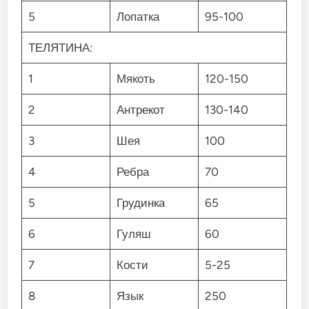
5
Лопатка
95-100
ТЕЛЯТИНА:
1
Мякоть
120-150
2
Антрекот
130-140
3
Шея
100
4
Ребра
70
5
Грудинка
65
6
Гуляш
60
7
Кости
5-25
8
Язык
250