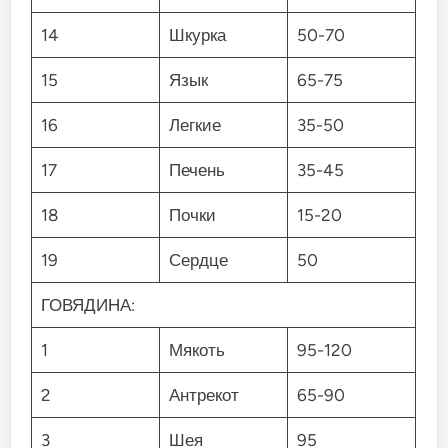
14
Шкурка
50-70
15
Язык
65-75
16
Легкие
35-50
17
Печень
35-45
18
Почки
15-20
19
Сердце
50
ГОВЯДИНА:
1
Мякоть
95-120
2
Антрекот
65-90
3
Шея
95