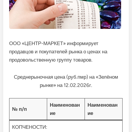
ООО «ЦЕНТР-МАРКЕТ» информирует
продавцов и покупателей рынка о ценах на
продовольственную группу товаров.
Среднерыночная цена (руб.пмр) на «Зелёном
рынке» на 12.02.2026г.
Наименован
Наименован
№ п/п
ие
ие
КОПЧЕНОСТИ: