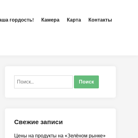
ша гордость!
Камера
Карта
Контакты
Найти:
Свежие записи
Цены на продукты на «Зелёном рынке»