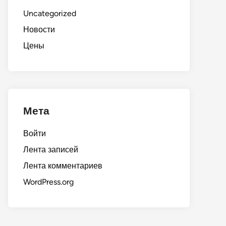
Uncategorized
Новости
Цены
Мета
Войти
Лента записей
Лента комментариев
WordPress.org