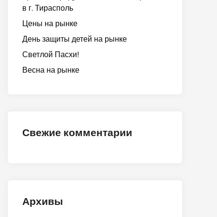
в г. Тирасполь
Цены на рынке
День защиты детей на рынке
Светлой Пасхи!
Весна на рынке
Свежие комментарии
Архивы