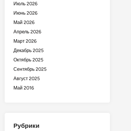
Июль 2026
Июнь 2026
Май 2026
Апрель 2026
Март 2026
Декабрь 2025
Октябрь 2025
Сентябрь 2025
Август 2025
Май 2016
Рубрики