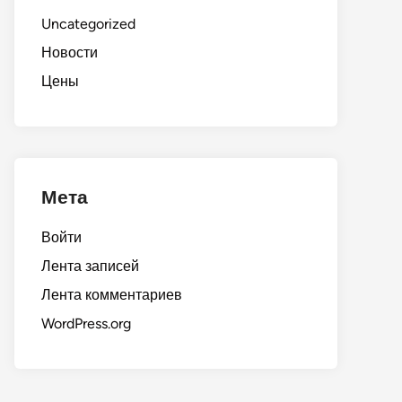
Uncategorized
Новости
Цены
Мета
Войти
Лента записей
Лента комментариев
WordPress.org