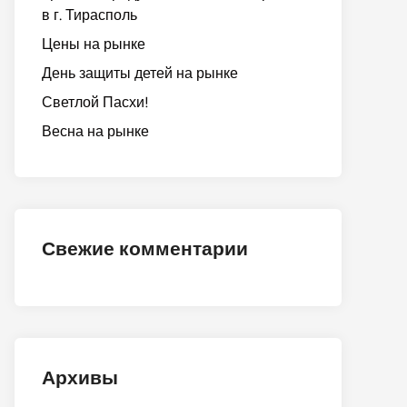
в г. Тирасполь
Цены на рынке
День защиты детей на рынке
Светлой Пасхи!
Весна на рынке
Свежие комментарии
Архивы