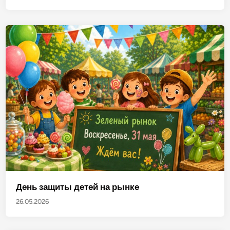
День защиты детей на рынке
26.05.2026