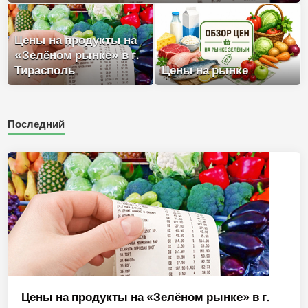
Цены на продукты на
«Зелёном рынке» в г.
Тирасполь
Цены на рынке
Последний
Цены на продукты на «Зелёном рынке» в г.