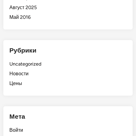
Август 2025
Май 2016
Рубрики
Uncategorized
Новости
Цены
Мета
Войти