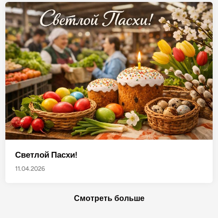
Светлой Пасхи!
11.04.2026
Смотреть больше