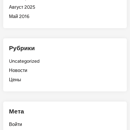
Август 2025
Май 2016
Рубрики
Uncategorized
Новости
Цены
Мета
Войти