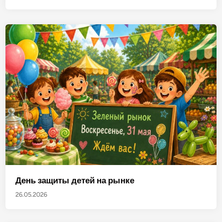
День защиты детей на рынке
26.05.2026