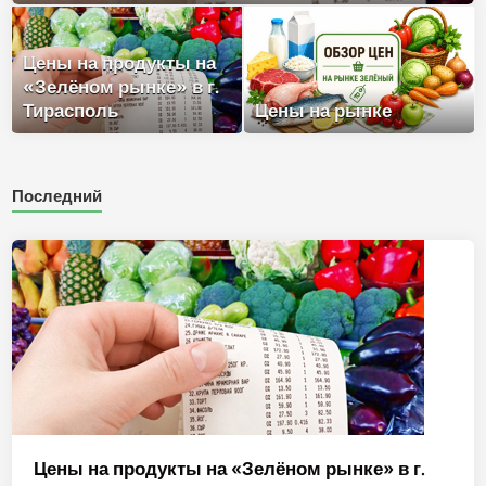
Цены на продукты на
«Зелёном рынке» в г.
Тирасполь
Цены на рынке
Последний
Цены на продукты на «Зелёном рынке» в г.