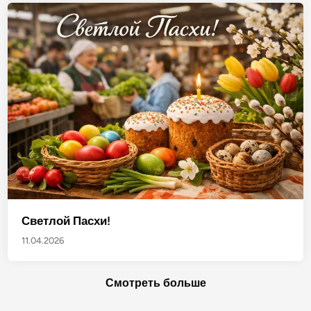
Светлой Пасхи!
11.04.2026
Смотреть больше