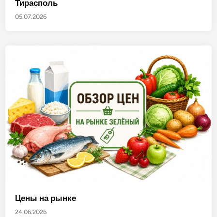
Тирасполь
05.07.2026
Цены на рынке
24.06.2026