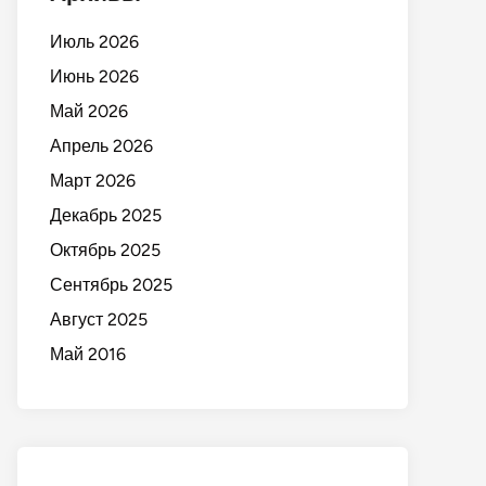
Июль 2026
Июнь 2026
Май 2026
Апрель 2026
Март 2026
Декабрь 2025
Октябрь 2025
Сентябрь 2025
Август 2025
Май 2016