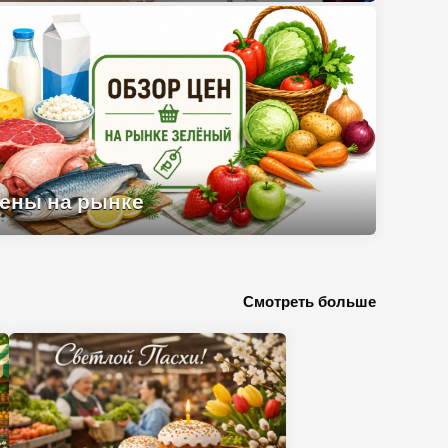
Цены на рынке
ены на рынке
Смотреть больше