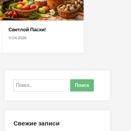
Светлой Пасхи!
11.04.2026
Найти:
Свежие записи