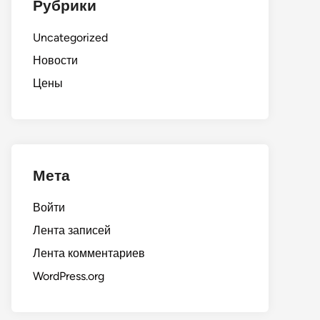
Рубрики
Uncategorized
Новости
Цены
Мета
Войти
Лента записей
Лента комментариев
WordPress.org