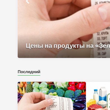
Цены на продукты на «Зел
Последний