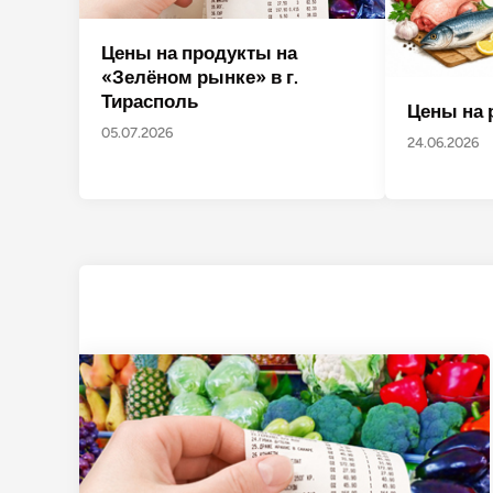
Цены на продукты на
«Зелёном рынке» в г.
Тирасполь
Цены на 
05.07.2026
24.06.2026