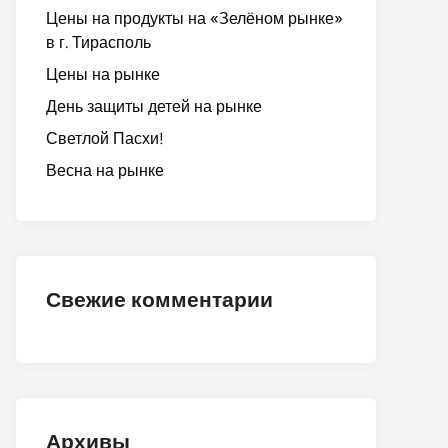
Цены на продукты на «Зелёном рынке»
в г. Тирасполь
Цены на рынке
День защиты детей на рынке
Светлой Пасхи!
Весна на рынке
Свежие комментарии
Архивы