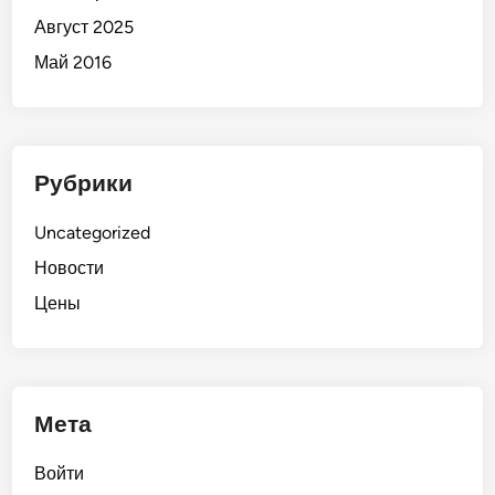
Август 2025
Май 2016
Рубрики
Uncategorized
Новости
Цены
Мета
Войти