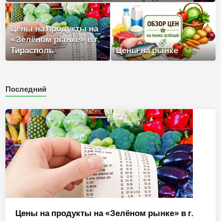
Цены на продукты на
«Зелёном рынке» в г.
Тирасполь
Цены на рынке
Последний
Цены на продукты на «Зелёном рынке» в г.