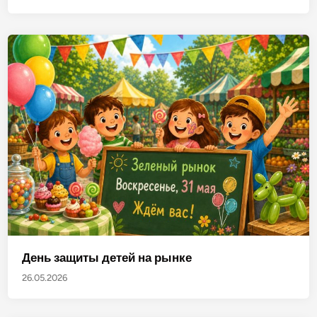
День защиты детей на рынке
26.05.2026