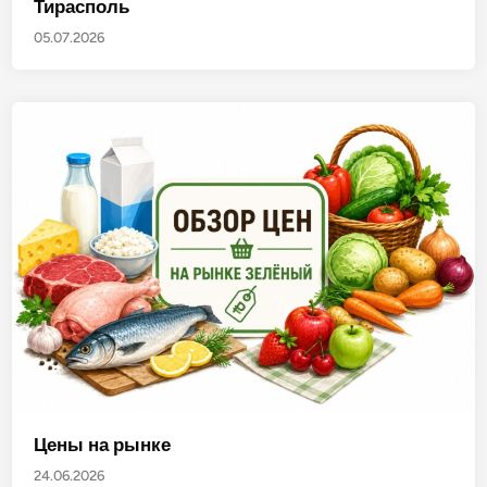
Тирасполь
05.07.2026
Цены на рынке
24.06.2026