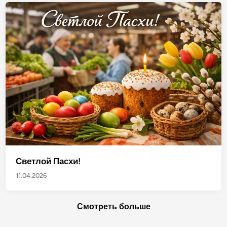
Светлой Пасхи!
11.04.2026
Смотреть больше