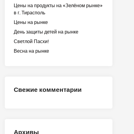
Цены на продукты на «Зелёном рынке»
в г. Тирасполь
Цены на рынке
День защиты детей на рынке
Светлой Пасхи!
Весна на рынке
Свежие комментарии
Архивы