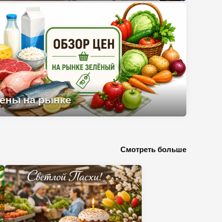
Цены на рынке
ены на рынке
Смотреть больше