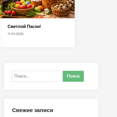
Светлой Пасхи!
11.04.2026
Найти:
Свежие записи