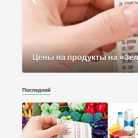
Цены на продукты на «Зел
Последний