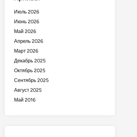
Июль 2026
Июнь 2026
Май 2026
Апрель 2026
Март 2026
Декабрь 2025
Октябрь 2025
Сентябрь 2025
Август 2025
Май 2016