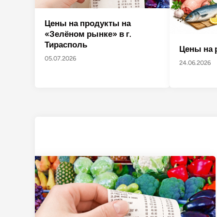
Цены на продукты на
«Зелёном рынке» в г.
Тирасполь
Цены на 
05.07.2026
24.06.2026