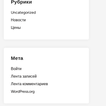
Рубрики
Uncategorized
Новости
Цены
Мета
Войти
Лента записей
Лента комментариев
WordPress.org