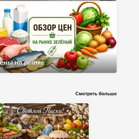
Цены на рынке
ены на рынке
Смотреть больше