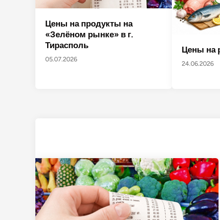
Цены на продукты на
«Зелёном рынке» в г.
Тирасполь
Цены на 
05.07.2026
24.06.2026