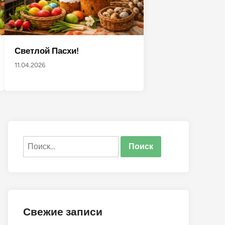
Светлой Пасхи!
11.04.2026
Найти:
Свежие записи