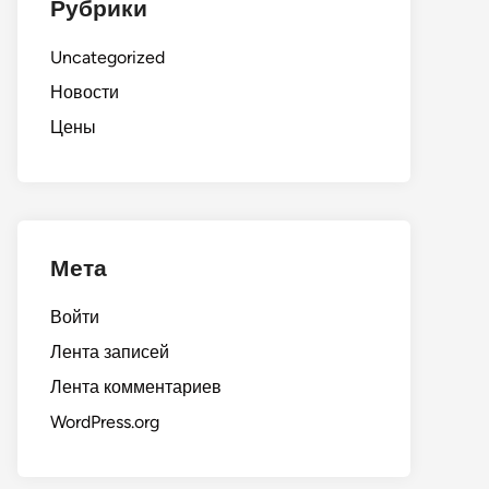
Рубрики
Uncategorized
Новости
Цены
Мета
Войти
Лента записей
Лента комментариев
WordPress.org