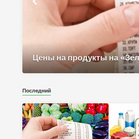
Цены на продукты на «Зел
Последний