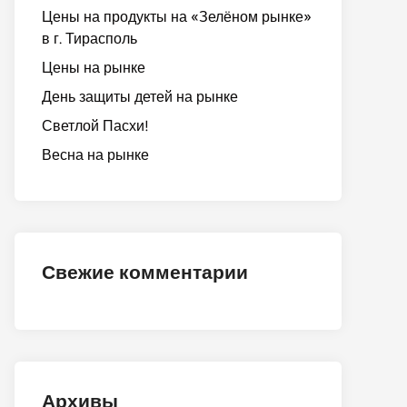
Цены на продукты на «Зелёном рынке»
в г. Тирасполь
Цены на рынке
День защиты детей на рынке
Светлой Пасхи!
Весна на рынке
Свежие комментарии
Архивы