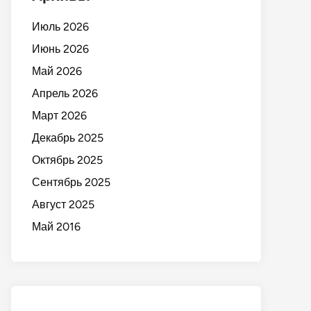
Июль 2026
Июнь 2026
Май 2026
Апрель 2026
Март 2026
Декабрь 2025
Октябрь 2025
Сентябрь 2025
Август 2025
Май 2016