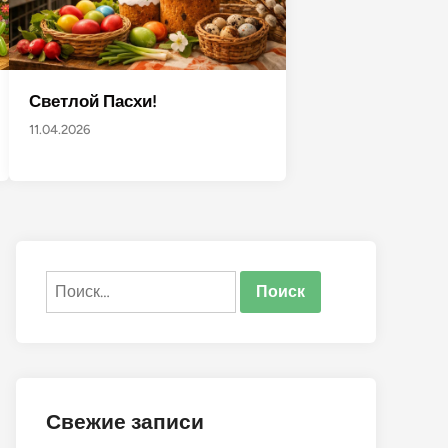
Светлой Пасхи!
11.04.2026
Найти:
Свежие записи