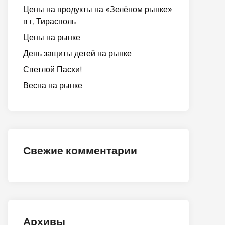
Цены на продукты на «Зелёном рынке»
в г. Тирасполь
Цены на рынке
День защиты детей на рынке
Светлой Пасхи!
Весна на рынке
Свежие комментарии
Архивы