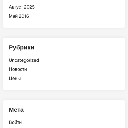
Август 2025
Май 2016
Рубрики
Uncategorized
Новости
Цены
Мета
Войти