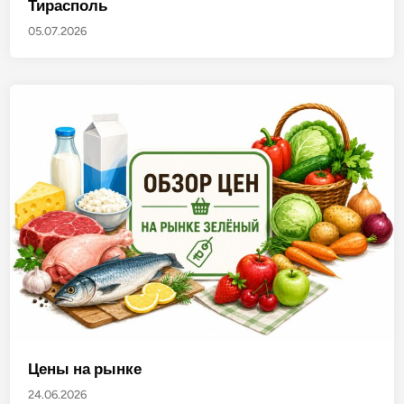
Тирасполь
05.07.2026
Цены на рынке
24.06.2026