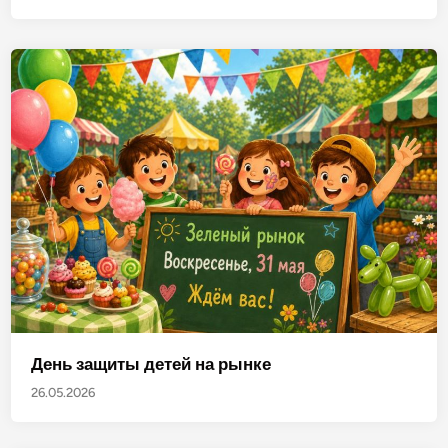
День защиты детей на рынке
26.05.2026