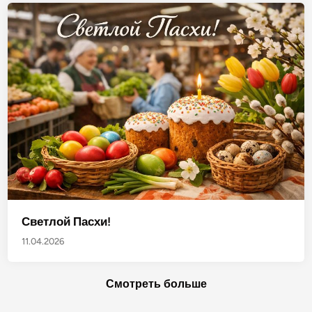
Светлой Пасхи!
11.04.2026
Смотреть больше