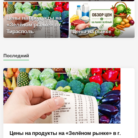
Цены на продукты на
«Зелёном рынке» в г.
Тирасполь
Цены на рынке
Последний
Цены на продукты на «Зелёном рынке» в г.