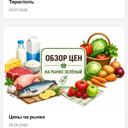
Тирасполь
05.07.2026
Цены на рынке
24.06.2026