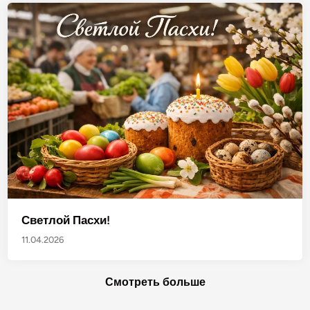
Светлой Пасхи!
11.04.2026
Смотреть больше