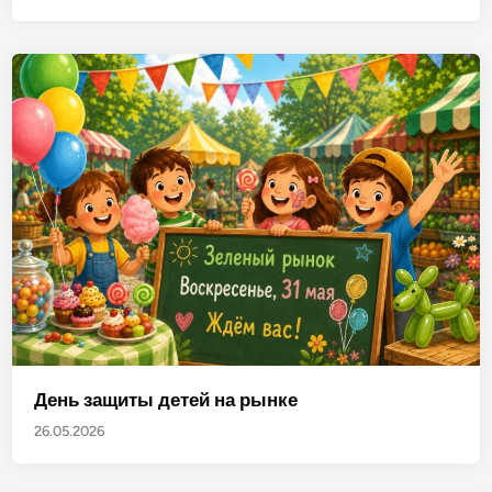
День защиты детей на рынке
26.05.2026