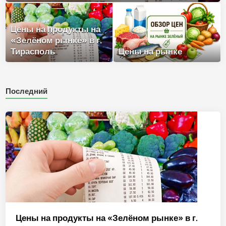
Цены на продукты на
«Зелёном рынке» в г.
Тирасполь
Цены на рынке
Последний
Цены на продукты на «Зелёном рынке» в г.