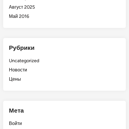
Август 2025
Май 2016
Рубрики
Uncategorized
Новости
Цены
Мета
Войти