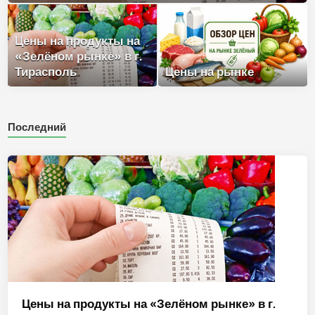
Цены на продукты на
«Зелёном рынке» в г.
Тирасполь
Цены на рынке
Последний
Цены на продукты на «Зелёном рынке» в г.