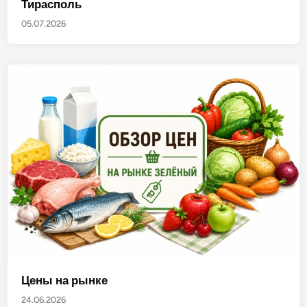
Тирасполь
05.07.2026
Цены на рынке
24.06.2026