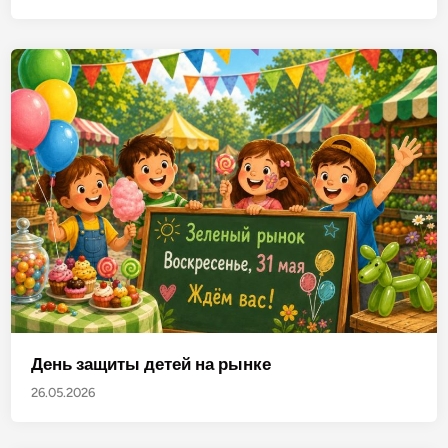
День защиты детей на рынке
26.05.2026