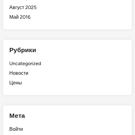
Август 2025
Май 2016
Рубрики
Uncategorized
Новости
Цены
Мета
Войти