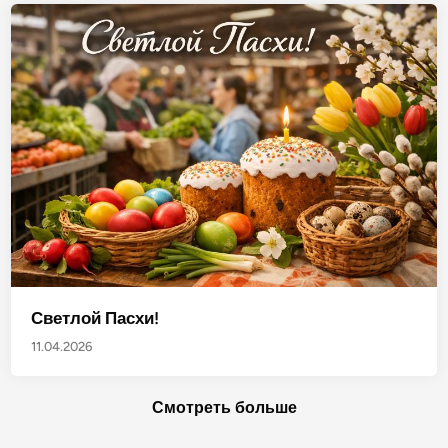
Светлой Пасхи!
11.04.2026
Смотреть больше